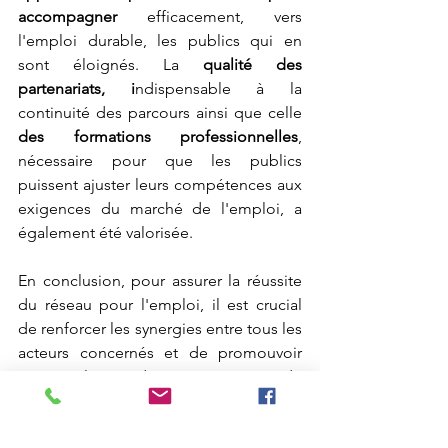
accompagner 
efficacement, vers 
l'emploi durable, les publics qui en 
sont éloignés. La 
qualité des 
partenariats, i
ndispensable à la 
continuité des parcours ainsi que celle
des formations professionnelles
, 
nécessaire pour que les publics 
puissent ajuster leurs compétences aux 
exigences du marché de l'emploi, a 
également été valorisée.
En conclusion, pour assurer la réussite 
du réseau pour l'emploi, il est crucial 
de renforcer les synergies entre tous les 
acteurs concernés et de promouvoir 
une culture d'innovation et de 
solidarité.