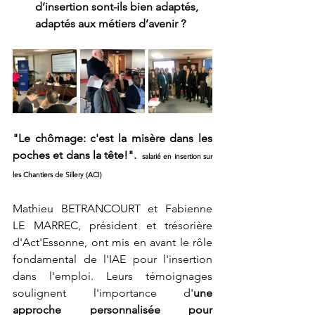
d’insertion sont-ils bien adaptés, 
adaptés aux métiers d’avenir ?
"Le chômage: c'est la misère dans les 
poches et dans la tête!". 
 salarié en insertion sur 
les Chantiers de Sillery (ACI)
Mathieu BETRANCOURT et Fabienne 
LE MARREC, président et trésorière 
d'Act'Essonne, ont mis en avant le rôle 
fondamental de l'IAE pour l'insertion 
dans l'emploi. Leurs témoignages 
soulignent l'importance d'
une 
approche personnalisée pour 