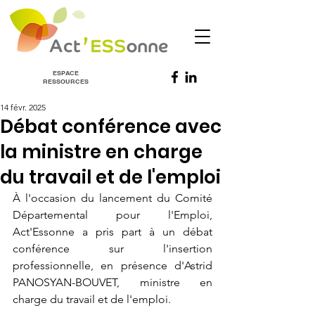
ESPACE
RESSOURCES
14 févr. 2025
Débat conférence avec
la ministre en charge
du travail et de l'emploi
À l'occasion du lancement du Comité 
Départemental pour l'Emploi, 
Act'Essonne a pris part à un débat 
conférence sur l'insertion 
professionnelle, en présence d'Astrid 
PANOSYAN-BOUVET, ministre en 
charge du travail et de l'emploi. 