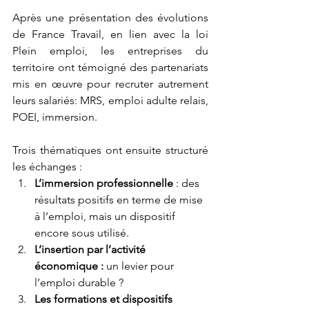
Après une présentation des évolutions 
de France Travail, en lien avec la loi 
Plein emploi, les entreprises du 
territoire ont témoigné des partenariats 
mis en œuvre pour recruter autrement 
leurs salariés: MRS, emploi adulte relais, 
POEI, immersion.
Trois thématiques ont ensuite structuré 
les échanges :
L’immersion professionnelle
 : des 
résultats positifs en terme de mise 
à l’emploi, mais un dispositif 
encore sous utilisé. 
L’insertion par l’activité 
économique :
 un levier pour 
l’emploi durable ?
Les formations et dispositifs 