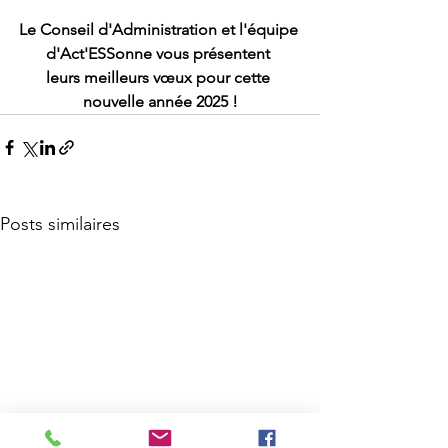
Le Conseil d'Administration et l'équipe 
d'Act'ESSonne vous présentent 
leurs meilleurs vœux pour cette 
nouvelle année 2025 !
Posts similaires