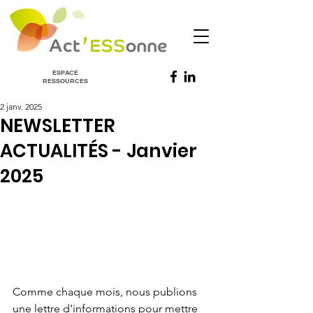
ESPACE
RESSOURCES
2 janv. 2025
NEWSLETTER
ACTUALITÉS - Janvier
2025
Comme chaque mois, nous publions 
une lettre d'informations pour mettre 