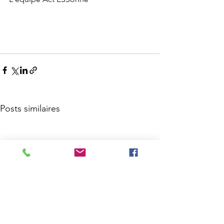
Posts similaires