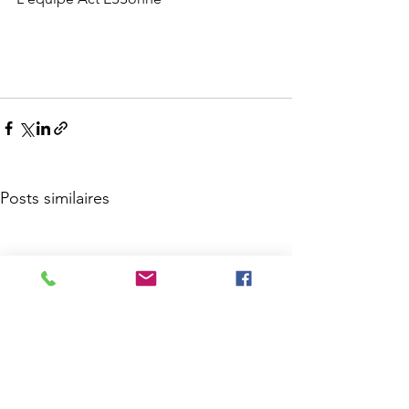
Posts similaires