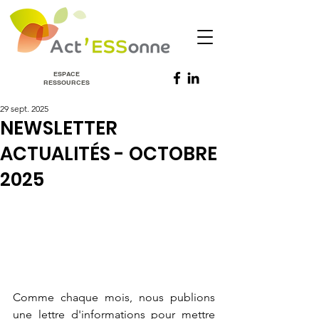
ESPACE
RESSOURCES
29 sept. 2025
NEWSLETTER
ACTUALITÉS - OCTOBRE
2025
Comme chaque mois, nous publions 
une lettre d'informations pour mettre 