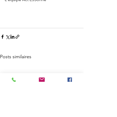
Posts similaires