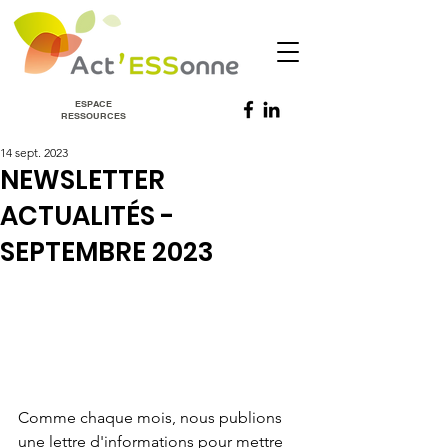
ESPACE
RESSOURCES
14 sept. 2023
NEWSLETTER
ACTUALITÉS -
SEPTEMBRE 2023
Comme chaque mois, nous publions 
une lettre d'informations pour mettre 