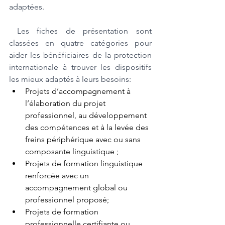
adaptées.
 Les fiches de présentation sont 
classées en quatre catégories pour 
aider les bénéficiaires de la protection 
internationale à trouver les dispositifs 
les mieux adaptés à leurs besoins: 
Projets d’accompagnement à 
l’élaboration du projet 
professionnel, au développement 
des compétences et à la levée des 
freins périphérique avec ou sans 
composante linguistique ;
Projets de formation linguistique 
renforcée avec un 
accompagnement global ou 
professionnel proposé;
Projets de formation 
professionnelle certifiante ou 