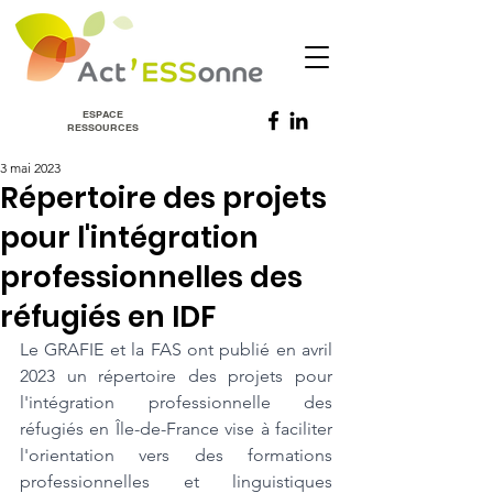
ESPACE
RESSOURCES
3 mai 2023
Répertoire des projets
pour l'intégration
professionnelles des
réfugiés en IDF
Le GRAFIE et la FAS ont publié en avril 
2023 un répertoire des projets pour 
l'intégration professionnelle des 
réfugiés en Île-de-France vise à faciliter 
l'orientation vers des formations 
professionnelles et linguistiques 