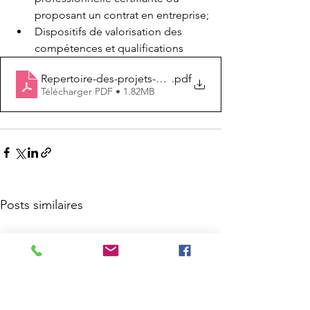
proposant un contrat en entreprise;
Dispositifs de valorisation des 
compétences et qualifications
Repertoire-des-projets-pour-lintegration-des-refugies-
.pdf
Télécharger PDF • 1.82MB
Posts similaires