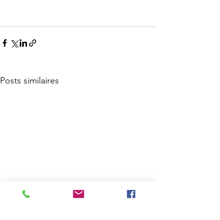
Posts similaires