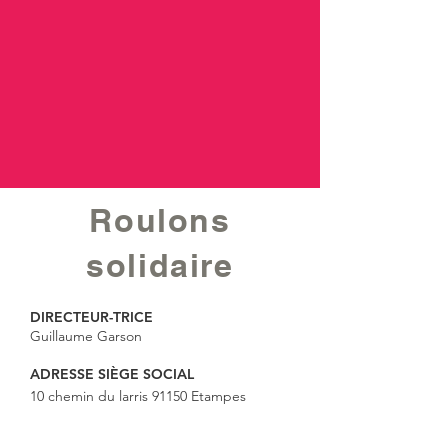
Roulons
solidaire
DIRECTEUR-TRICE
Guillaume Garson
ADRESSE SIÈGE SOCIAL
10 chemin du larris 91150 Etampes