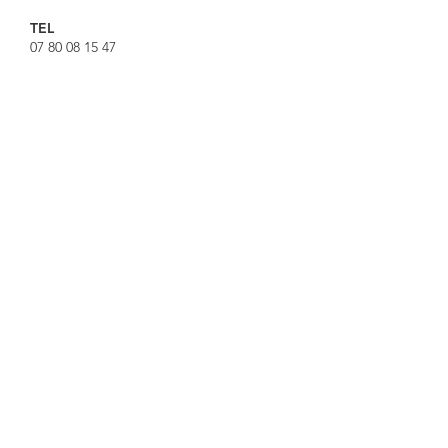
TEL
07 80 08 15 47