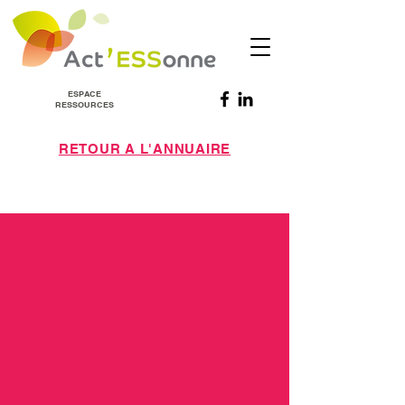
ESPACE
RESSOURCES
RETOUR A L'ANNUAIRE