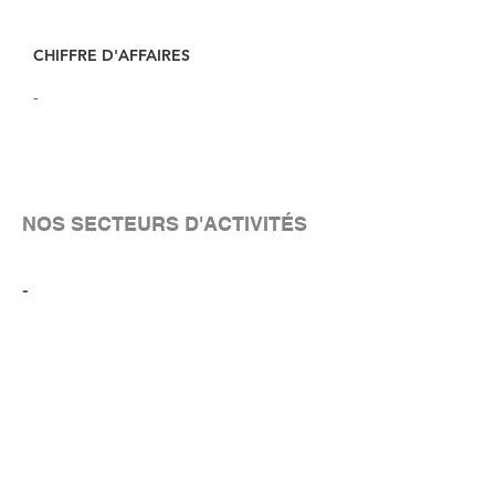
CHIFFRE D'AFFAIRES
-
NOS SECTEURS D'ACTIVITÉS
-