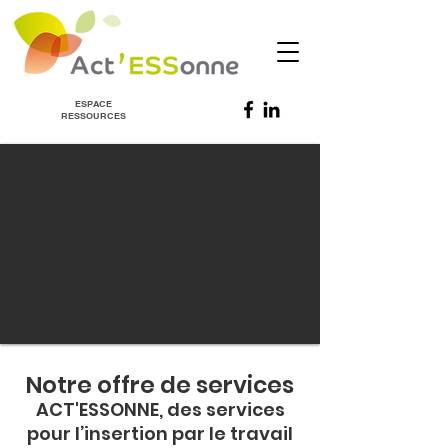
ESPACE
RESSOURCES
Notre offre de services
ACT'ESSONNE, des services
pour l’insertion par le travail