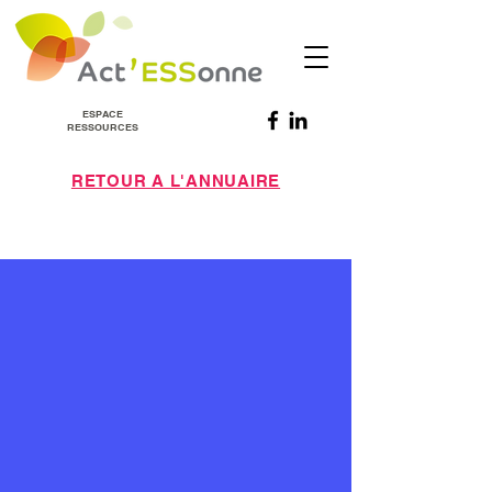
ESPACE
RESSOURCES
RETOUR A L'ANNUAIRE