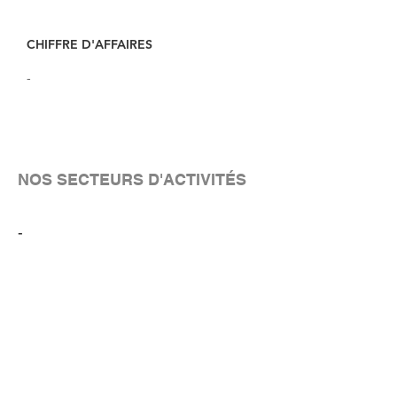
CHIFFRE D'AFFAIRES
-
NOS SECTEURS D'ACTIVITÉS
-