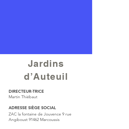
Jardins
d’Auteuil
DIRECTEUR-TRICE
Martin Thiébaut
ADRESSE SIÈGE SOCIAL
ZAC la fontaine de Jouvence 9 rue
Angiboust 91462 Marcoussis