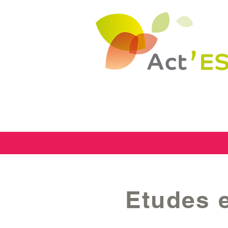
Etudes e