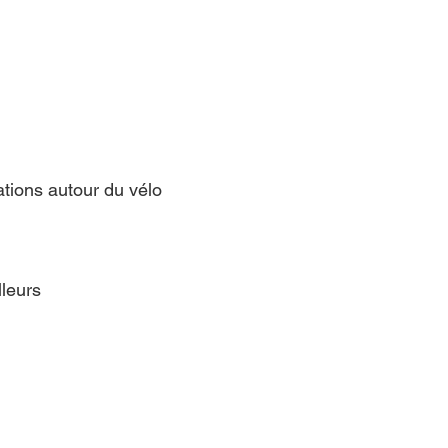
tions autour du vélo
lleurs