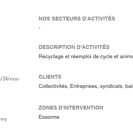
NOS SECTEURS D'ACTIVITÉS
-
DESCRIPTION D'ACTIVITÉS
Recyclage et réemploi de cycle et anima
CLIENTS
8/24/nos-
Collectivités, Entreprises, syndicats, bai
ZONES D'INTERVENTION
Essonne
vry