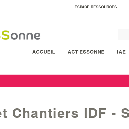
ESPACE RESSOURCES
ACCUEIL
ACT'ESSONNE
IAE
t Chantiers IDF - 