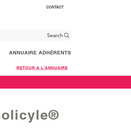
CONTACT
Search
ANNUAIRE ADHÉRENTS
RETOUR A L'ANNUAIRE
Solicyle®