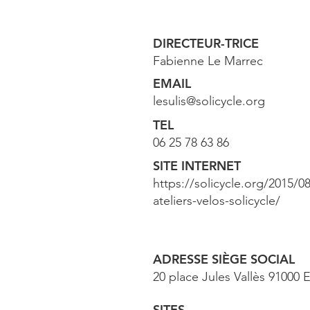
DIRECTEUR-TRICE
Fabienne Le Marrec
EMAIL
lesulis@solicycle.org
TEL
06 25 78 63 86
SITE INTERNET
https://solicycle.org/2015/0
ateliers-velos-solicycle/
ADRESSE SIÈGE SOCIAL
20 place Jules Vallès 91000 E
SITES