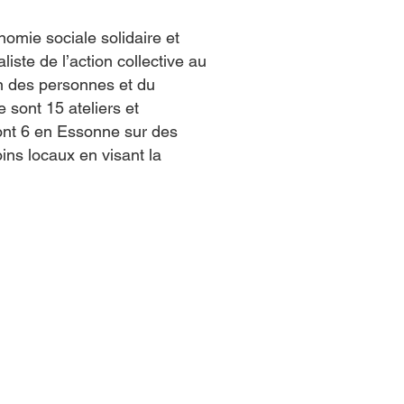
omie sociale solidaire et
liste de l’action collective au
ion des personnes et du
sont 15 ateliers et
dont 6 en Essonne sur des
ins locaux en visant la