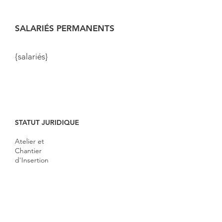
SALARIÉS PERMANENTS
{salariés}
STATUT JURIDIQUE
Atelier et
Chantier
d'Insertion