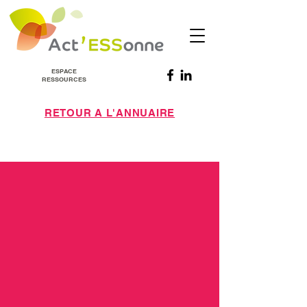
ESPACE
RESSOURCES
RETOUR A L'ANNUAIRE