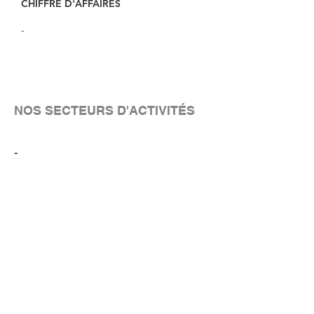
CHIFFRE D'AFFAIRES
-
NOS SECTEURS D'ACTIVITÉS
-