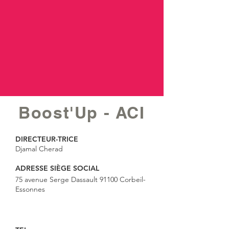
Boost'Up - ACI
DIRECTEUR-TRICE
Djamal Cherad
ADRESSE SIÈGE SOCIAL
75 avenue Serge Dassault 91100 Corbeil-
Essonnes