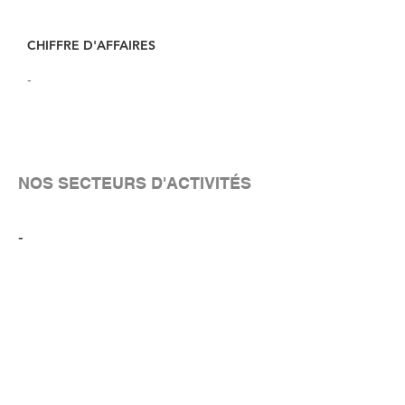
CHIFFRE D'AFFAIRES
-
NOS SECTEURS D'ACTIVITÉS
-