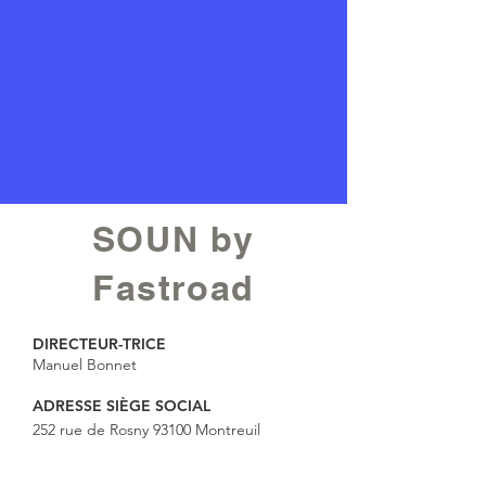
SOUN by
Fastroad
DIRECTEUR-TRICE
Manuel Bonnet
ADRESSE SIÈGE SOCIAL
252 rue de Rosny 93100 Montreuil