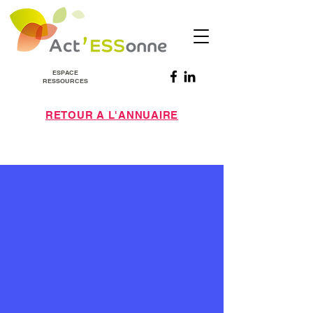
ESPACE
RESSOURCES
RETOUR A L'ANNUAIRE