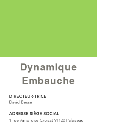
Dynamique
Embauche
DIRECTEUR-TRICE
David Besse
ADRESSE SIÈGE SOCIAL
1 rue Ambroise Croizat 91120 Palaiseau