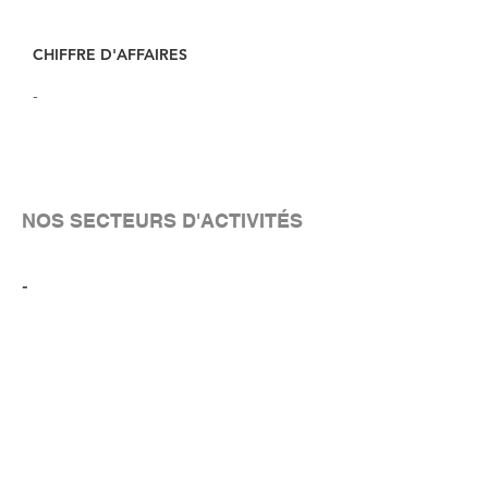
CHIFFRE D'AFFAIRES
-
NOS SECTEURS D'ACTIVITÉS
-