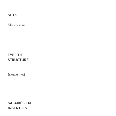
SITES
Marcoussis
TYPE DE
STRUCTURE
{structure}
SALARIÉS EN
INSERTION