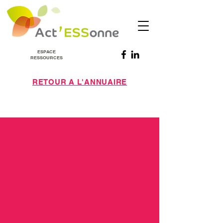
ESPACE
RESSOURCES
RETOUR A L'ANNUAIRE