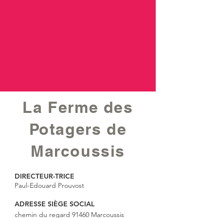
La Ferme des
Potagers de
Marcoussis
DIRECTEUR-TRICE
Paul-Edouard Prouvost
ADRESSE SIÈGE SOCIAL
chemin du regard 91460 Marcoussis