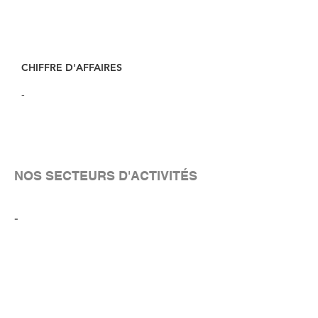
CHIFFRE D'AFFAIRES
-
NOS SECTEURS D'ACTIVITÉS
-