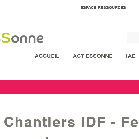
ESPACE RESSOURCES
ACCUEIL
ACT'ESSONNE
IAE
 Chantiers IDF - F