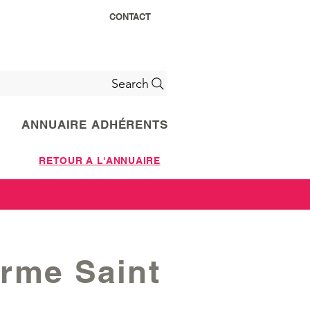
CONTACT
Search
ANNUAIRE ADHÉRENTS
RETOUR A L'ANNUAIRE
erme Saint