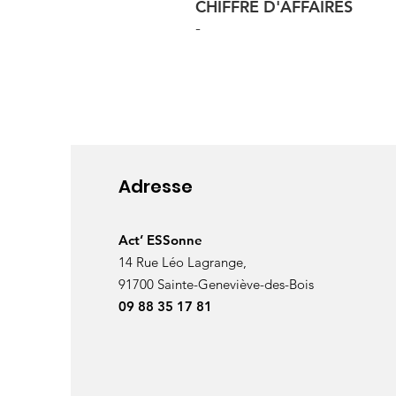
CHIFFRE D'AFFAIRES
-
Adresse
Act’ ESSonne
14 Rue Léo Lagrange,
91700 Sainte-Geneviève-des-Bois
09 88 35 17 81