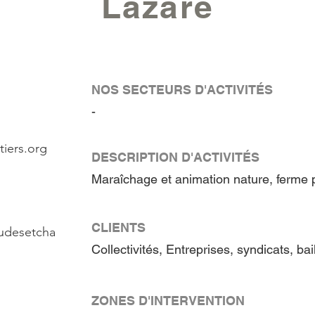
Lazare
NOS SECTEURS D'ACTIVITÉS
-
tiers.org
DESCRIPTION D'ACTIVITÉS
Maraîchage et animation nature, ferme 
CLIENTS
tudesetcha
Collectivités, Entreprises, syndicats, bai
ZONES D'INTERVENTION