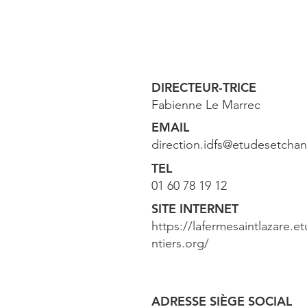
DIRECTEUR-TRICE
Fabienne Le Marrec
EMAIL
direction.idfs@etudesetchan
TEL
01 60 78 19 12
SITE INTERNET
https://lafermesaintlazare.e
ntiers.org/
ADRESSE SIÈGE SOCIAL