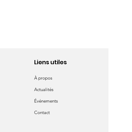
Liens utiles
À propos
Actualités
Événements
Contact