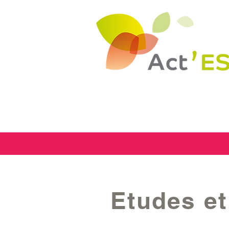
Etudes et