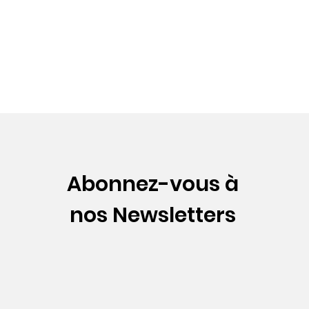
Abonnez-vous à
nos Newsletters