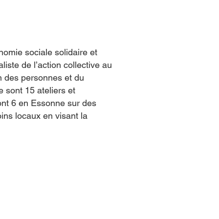
omie sociale solidaire et
liste de l’action collective au
ion des personnes et du
sont 15 ateliers et
dont 6 en Essonne sur des
ins locaux en visant la