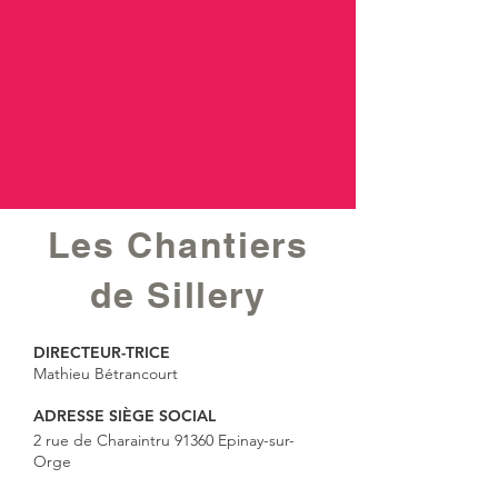
Les Chantiers
de Sillery
DIRECTEUR-TRICE
Mathieu Bétrancourt
ADRESSE SIÈGE SOCIAL
2 rue de Charaintru 91360 Epinay-sur-
Orge