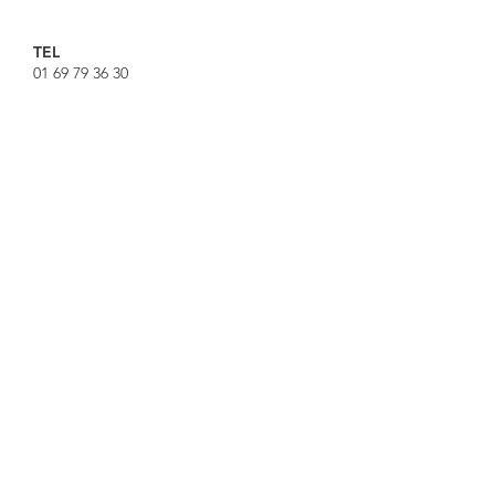
TEL
01 69 79 36 30