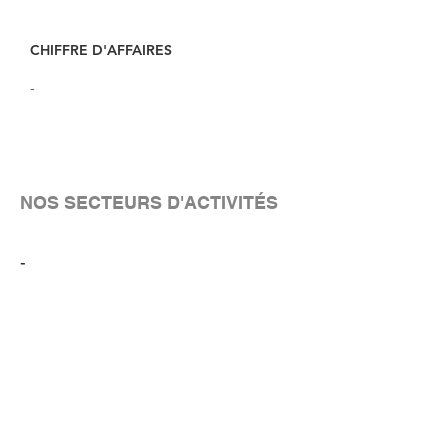
CHIFFRE D'AFFAIRES
-
NOS SECTEURS D'ACTIVITÉS
-