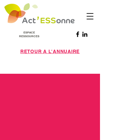
ESPACE
RESSOURCES
RETOUR A L'ANNUAIRE