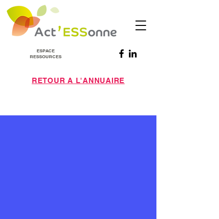
ESPACE
RESSOURCES
RETOUR A L'ANNUAIRE