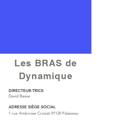
Les BRAS de
Dynamique
DIRECTEUR-TRICE
David Besse
ADRESSE SIÈGE SOCIAL
1 rue Ambroise Croizat 91120 Palaiseau