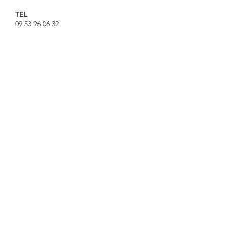
TEL
09 53 96 06 32