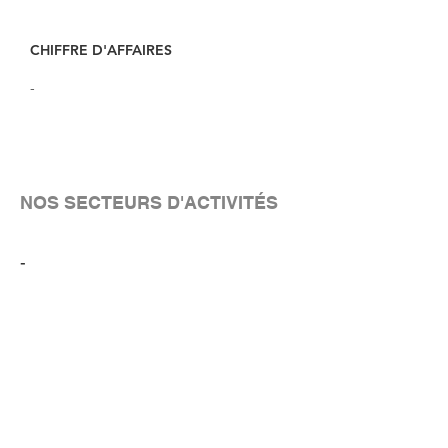
CHIFFRE D'AFFAIRES
-
NOS SECTEURS D'ACTIVITÉS
-