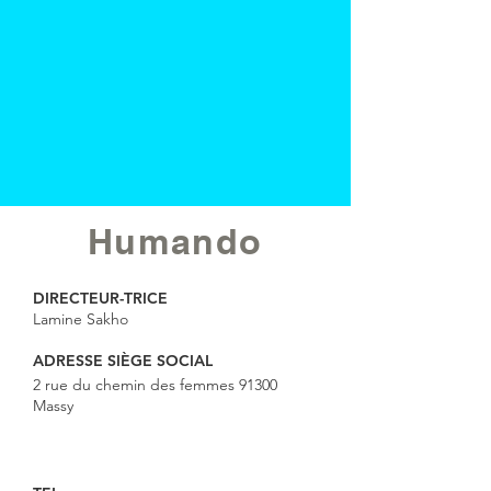
Humando
DIRECTEUR-TRICE
Lamine Sakho
ADRESSE SIÈGE SOCIAL
2 rue du chemin des femmes 91300
Massy