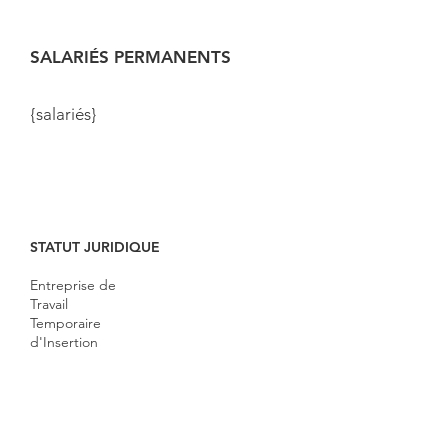
SALARIÉS PERMANENTS
{salariés}
STATUT JURIDIQUE
Entreprise de
Travail
Temporaire
d'Insertion