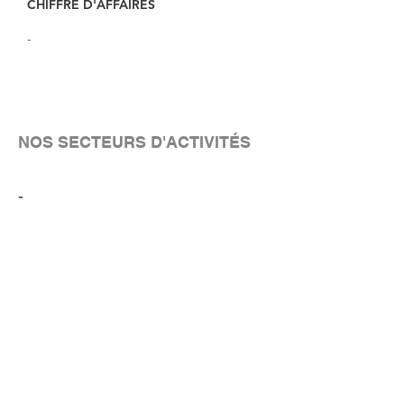
CHIFFRE D'AFFAIRES
-
NOS SECTEURS D'ACTIVITÉS
-