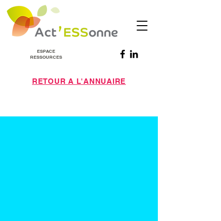
ESPACE
RESSOURCES
RETOUR A L'ANNUAIRE