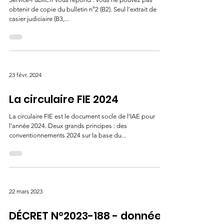
obtenir de copie du bulletin n°2 (B2). Seul l'extrait de
casier judiciaire (B3,...
23 févr. 2024
La circulaire FIE 2024
La circulaire FIE est le document socle de l’IAE pour
l’année 2024. Deux grands principes : des
conventionnements 2024 sur la base du...
22 mars 2023
DÉCRET N°2023-188 - données