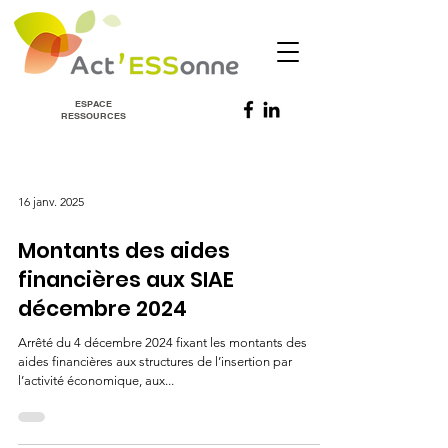
ESPACE
RESSOURCES
16 janv. 2025
Montants des aides
financières aux SIAE
décembre 2024
Arrêté du 4 décembre 2024 fixant les montants des
aides financières aux structures de l’insertion par
l’activité économique, aux...