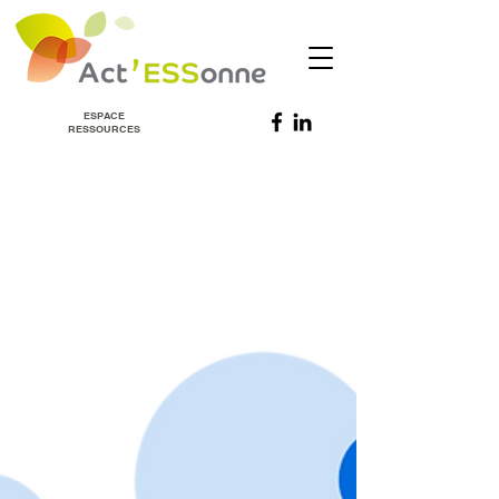
ESPACE
RESSOURCES