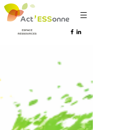
ESPACE
RESSOURCES