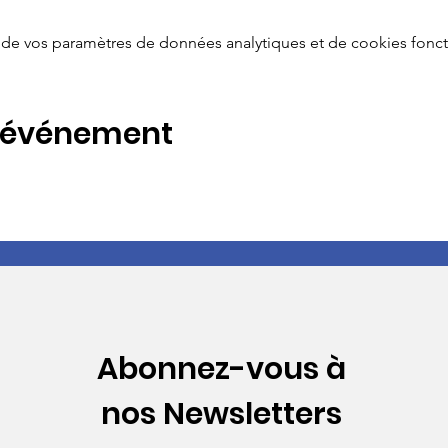
de vos paramètres de données analytiques et de cookies fonct
t événement
Abonnez-vous à
nos Newsletters