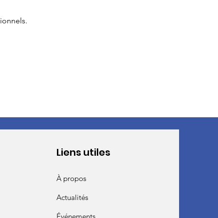
ionnels.
Liens utiles
À propos
Actualités
Événements