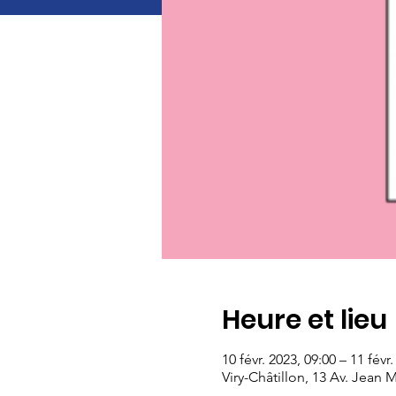
Heure et lieu
10 févr. 2023, 09:00 – 11 févr
Viry-Châtillon, 13 Av. Jean 