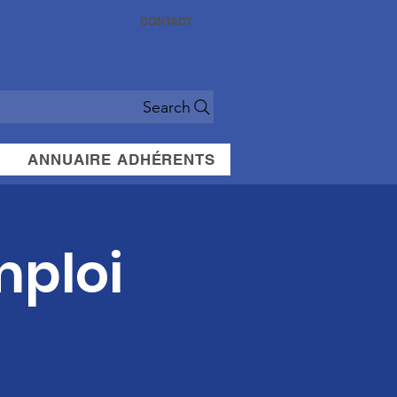
CONTACT
Search
ANNUAIRE ADHÉRENTS
mploi