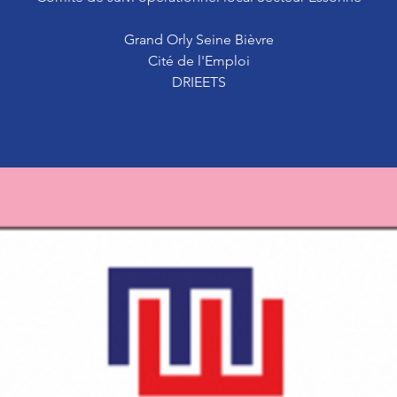
Grand Orly Seine Bièvre
Cité de l'Emploi
DRIEETS