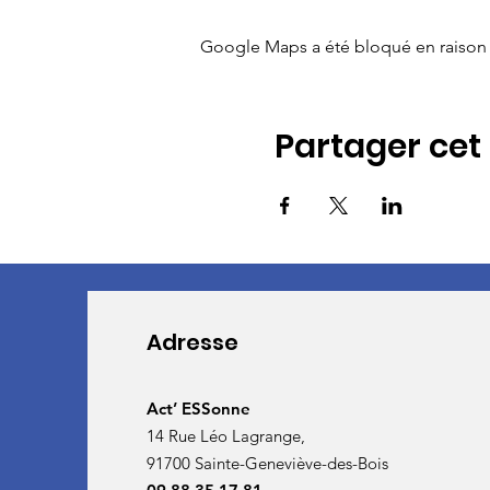
Google Maps a été bloqué en raison 
Partager ce
Adresse
Act’ ESSonne
14 Rue Léo Lagrange,
91700 Sainte-Geneviève-des-Bois