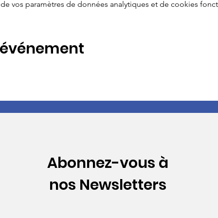
de vos paramètres de données analytiques et de cookies fonct
t événement
Abonnez-vous à
nos Newsletters