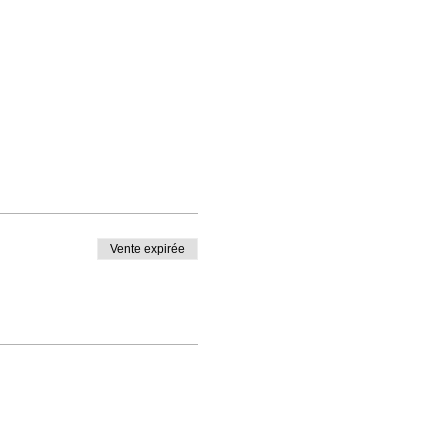
Vente expirée