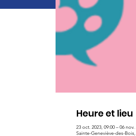
Heure et lieu
23 oct. 2023, 09:00 – 06 nov.
Sainte-Geneviève-des-Bois,