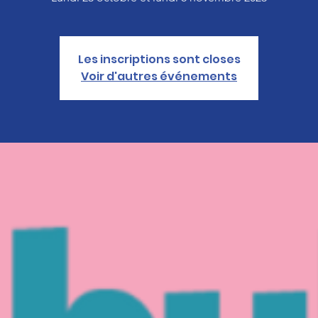
Les inscriptions sont closes
Voir d'autres événements