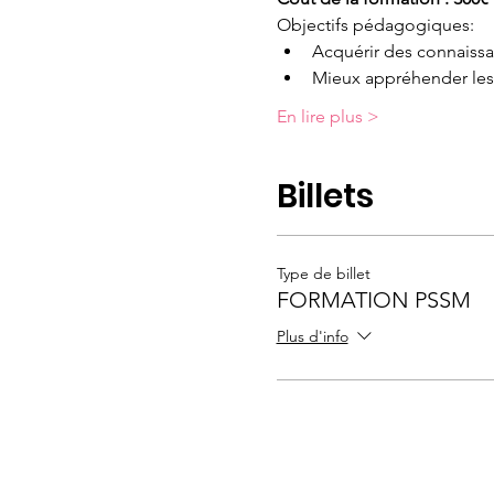
Objectifs pédagogiques:
Acquérir des connaissa
Mieux appréhender les 
En lire plus >
Billets
Type de billet
FORMATION PSSM
Plus d'info