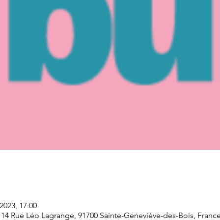
 2023, 17:00
 14 Rue Léo Lagrange, 91700 Sainte-Geneviève-des-Bois, Franc