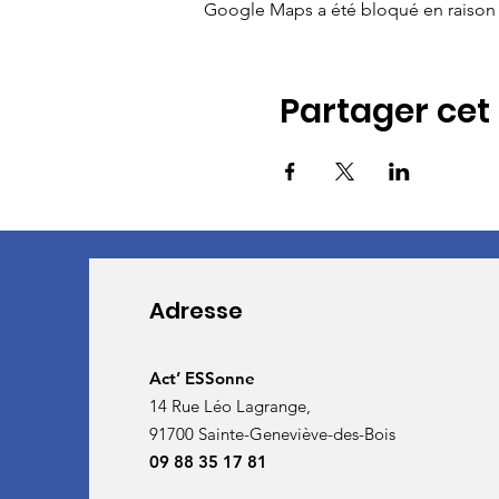
Google Maps a été bloqué en raison 
Partager ce
Adresse
Act’ ESSonne
14 Rue Léo Lagrange,
91700 Sainte-Geneviève-des-Bois
09 88 35 17 81