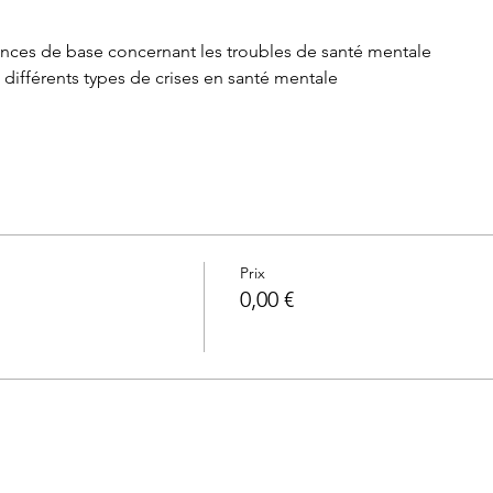
nces de base concernant les troubles de santé mentale
différents types de crises en santé mentale
Prix
0,00 €