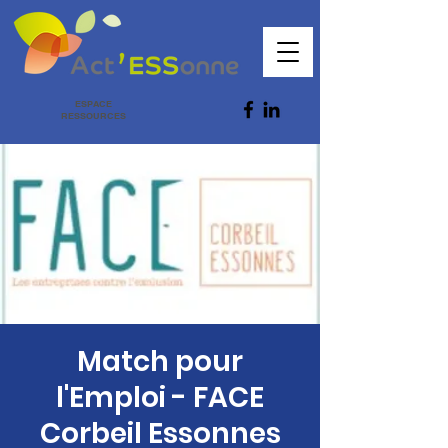
ESPACE
RESSOURCES
Match pour
l'Emploi - FACE
Corbeil Essonnes