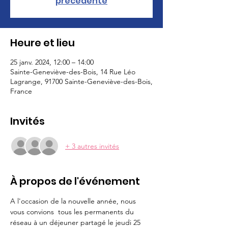
précédente
Heure et lieu
25 janv. 2024, 12:00 – 14:00
Sainte-Geneviève-des-Bois, 14 Rue Léo
Lagrange, 91700 Sainte-Geneviève-des-Bois,
France
Invités
+ 3 autres invités
À propos de l'événement
A l'occasion de la nouvelle année, nous 
vous convions  tous les permanents du 
réseau à un déjeuner partagé le jeudi 25 