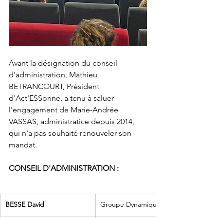
Avant la désignation du conseil 
d'administration, Mathieu 
BETRANCOURT, Président 
d'Act'ESSonne, a tenu à saluer 
l'engagement de Marie-Andrée 
VASSAS, administratice depuis 2014, 
qui n'a pas souhaité renouveler son 
mandat.
CONSEIL D'ADMINISTRATION : 
BESSE David
Groupe Dynamique