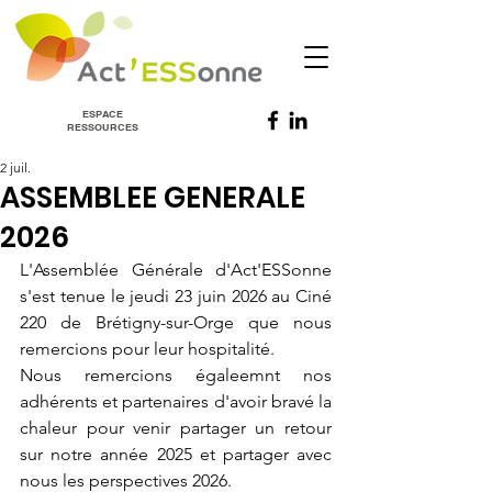
ESPACE
RESSOURCES
2 juil.
ASSEMBLEE GENERALE
2026
L'Assemblée Générale d'Act'ESSonne 
s'est tenue le jeudi 23 juin 2026 au Ciné 
220 de Brétigny-sur-Orge que nous 
remercions pour leur hospitalité.
Nous remercions égaleemnt nos 
adhérents et partenaires d'avoir bravé la 
chaleur pour venir partager un retour 
sur notre année 2025 et partager avec 
nous les perspectives 2026.