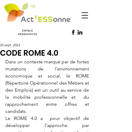
ESPACE
RESSOURCES
25 sept. 2023
CODE ROME 4.0
Dans un contexte marqué par de fortes 
mutations de l’environnement  
économique et social, le ROME 
(Répertoire Opérationnel des Métiers et  
des Emplois) est un outil au service de 
la mobilité professionnelle et  du 
rapprochement entre offres et 
candidats. 
Le ROME 4.0 a  pour objectif de 
développer l’approche par 