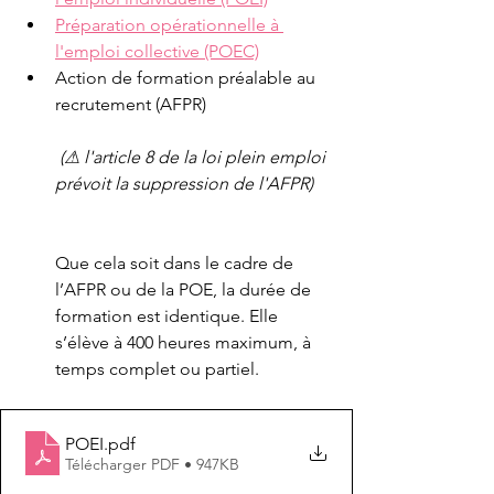
Préparation opérationnelle à 
l'emploi collective (POEC)
Action de formation préalable au 
recrutement (AFPR)  
(⚠ l'article 8 de la loi plein emploi 
prévoit la suppression de l'AFPR)
Que cela soit dans le cadre de 
l’AFPR ou de la POE, la durée de 
formation est identique. Elle 
s’élève à 400 heures maximum, à 
temps complet ou partiel.
POEI
.pdf
Télécharger PDF • 947KB