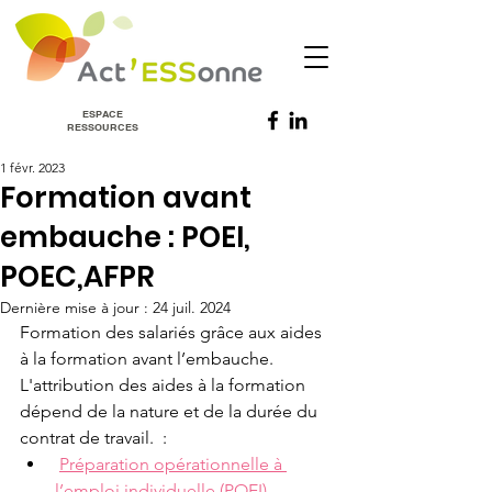
ESPACE
RESSOURCES
1 févr. 2023
Formation avant
embauche : POEI,
POEC,AFPR
Dernière mise à jour :
24 juil. 2024
Formation des salariés grâce aux aides 
à la formation avant l’embauche. 
L'attribution des aides à la formation 
dépend de la nature et de la durée du 
contrat de travail.  :
Préparation opérationnelle à 
l’emploi individuelle (POEI)