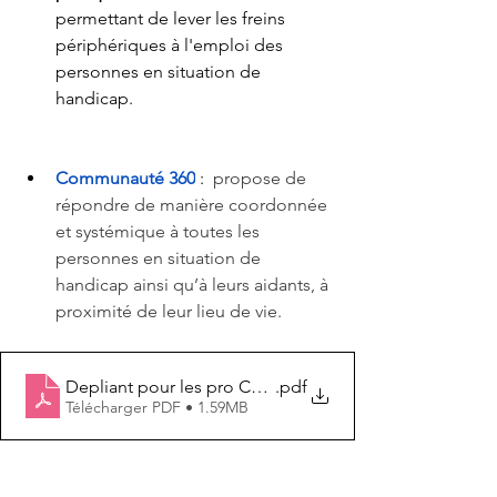
permettant de lever les freins 
périphériques à l'emploi des 
personnes en situation de 
handicap.  
Communauté 360
 : 
 propose de 
répondre de manière coordonnée 
et systémique à toutes les 
personnes en situation de 
handicap ainsi qu’à leurs aidants, à 
proximité de leur lieu de vie. 
Depliant pour les pro C360
.pdf
Télécharger PDF • 1.59MB