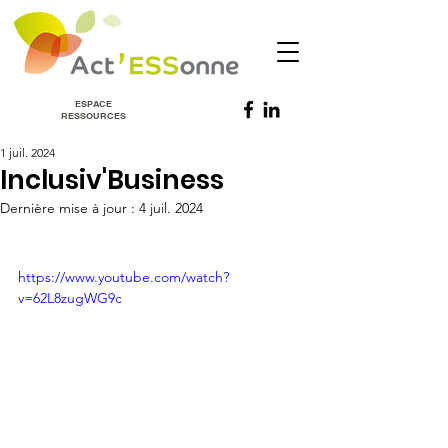
ESPACE
RESSOURCES
1 juil. 2024
Inclusiv'Business
Dernière mise à jour :
4 juil. 2024
https://www.youtube.com/watch?
v=62L8zugWG9c