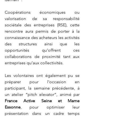
Coopérations économiques ou 
valorisation de sa responsabilité 
sociétale des entreprises (RSE), cette 
rencontre aura permis de porter à la 
connaissance des acheteurs les activités 
des structures ainsi que les 
opportunités qu’offrent ces 
collaborations de proximité tant aux 
entreprises qu’aux collectivités. 
Les volontaires ont également pu se 
préparer pour l’occasion en 
participant, la semaine précédente, à 
un atelier “pitch elevator”, animé par 
France Active Seine et Marne 
Essonne
, pour optimiser leur 
présentation dans un cadre temps 