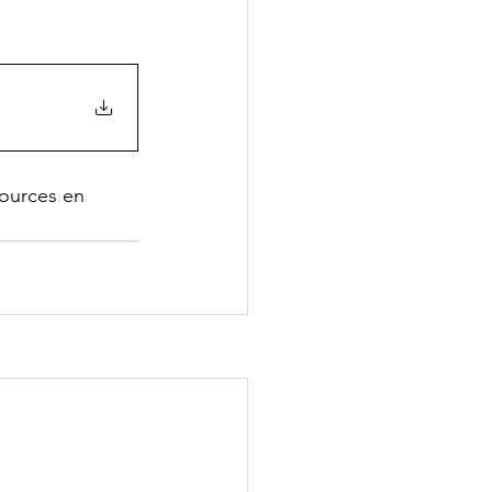
ources en 