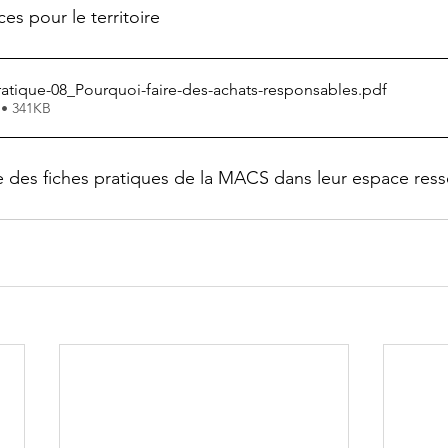
es pour le territoire
tique-08_Pourquoi-faire-des-achats-responsables
.pdf
 • 341KB
 des fiches pratiques de la MACS dans leur espace ress