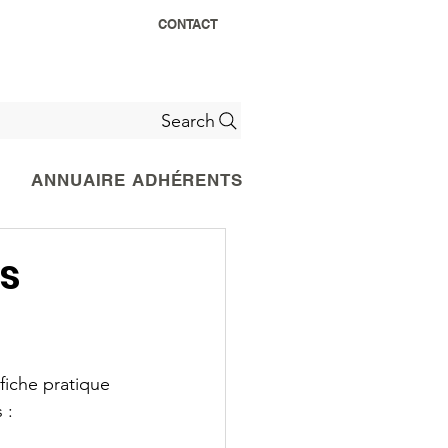
CONTACT
Search
ANNUAIRE ADHÉRENTS
ts
fiche pratique 
 :