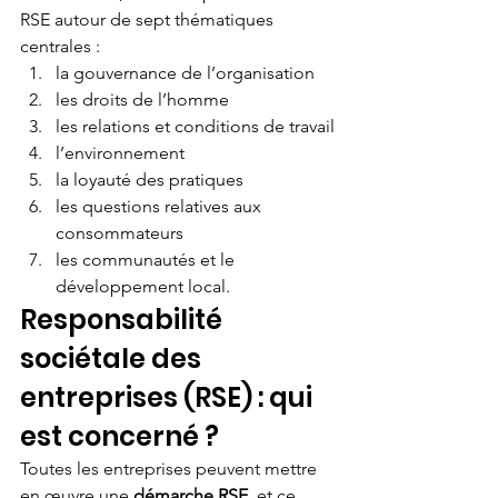
RSE autour de sept thématiques 
centrales :
la gouvernance de l’organisation
les droits de l’homme
les relations et conditions de travail
l’environnement
la loyauté des pratiques
les questions relatives aux 
consommateurs
les communautés et le 
développement local.
Responsabilité 
sociétale des 
entreprises (RSE) : qui 
est concerné ?
Toutes les entreprises peuvent mettre 
en œuvre une 
démarche RSE
, et ce 