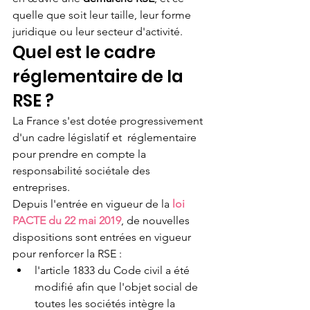
quelle que soit leur taille, leur forme 
juridique ou leur secteur d'activité.
Quel est le cadre 
réglementaire de la 
RSE ?
La France s'est dotée progressivement 
d'un cadre législatif et  réglementaire 
pour prendre en compte la 
responsabilité sociétale des  
entreprises.
Depuis l'entrée en vigueur de la 
loi 
PACTE du 22 mai 2019
, de nouvelles 
dispositions sont entrées en vigueur 
pour renforcer la RSE :
l'article 1833 du Code civil a été 
modifié afin que l'objet social de 
toutes les sociétés intègre la 