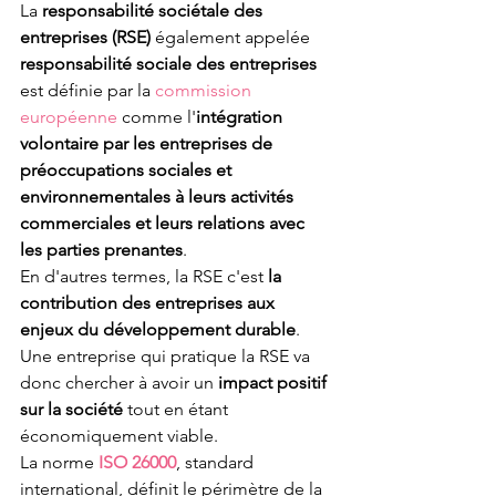
La 
responsabilité sociétale des 
entreprises (RSE) 
également appelée 
responsabilité sociale des entreprises
est définie par la 
commission 
européenne
 comme l'
intégration  
volontaire par les entreprises de 
préoccupations sociales et  
environnementales à leurs activités 
commerciales et leurs relations avec  
les parties prenantes
.
En d'autres termes, la RSE c'est 
la 
contribution des entreprises aux 
enjeux du développement durable
.
Une entreprise qui pratique la RSE va 
donc chercher à avoir un 
impact positif 
sur la société 
tout en étant 
économiquement viable.
La norme 
ISO 26000
, standard 
international, définit le périmètre de la 