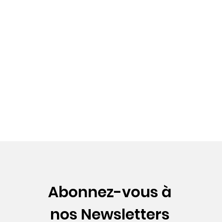
Abonnez-vous à
nos Newsletters