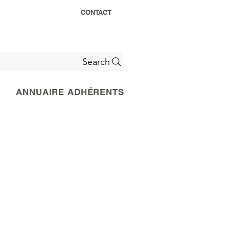
CONTACT
Search
ANNUAIRE ADHÉRENTS