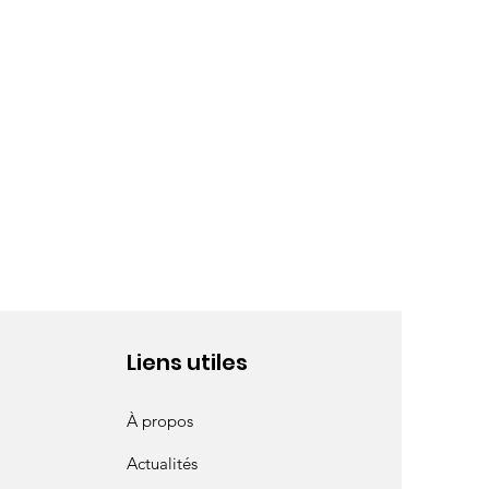
Liens utiles
À propos
Actualités