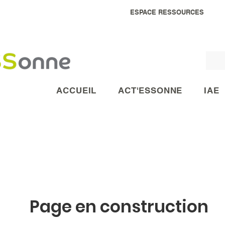
ESPACE RESSOURCES
ACCUEIL
ACT'ESSONNE
IAE
Page en construction