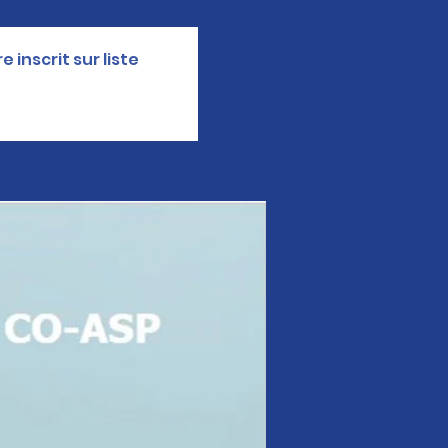
 inscrit sur liste