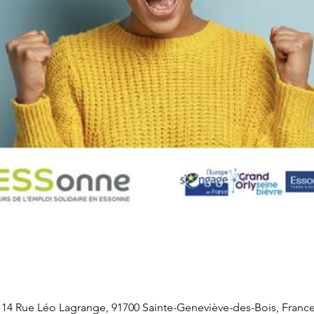
 14 Rue Léo Lagrange, 91700 Sainte-Geneviève-des-Bois, Franc