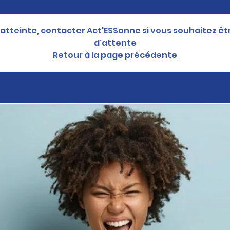
atteinte, contacter Act'ESSonne si vous souhaitez être
d'attente
Retour à la page précédente