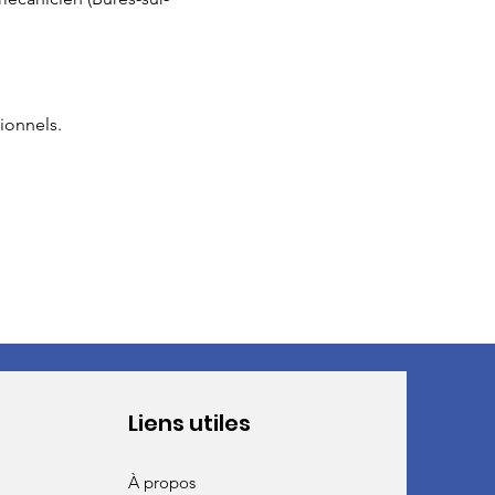
ionnels.
Liens utiles
À propos