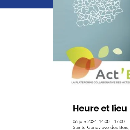
Heure et lieu
06 juin 2024, 14:00 – 17:00
Sainte-Geneviève-des-Bois,