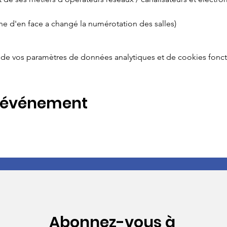
cine d'en face a changé la numérotation des salles)
de vos paramètres de données analytiques et de cookies fonct
t événement
Abonnez-vous à