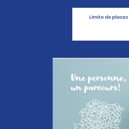
Limite de places 