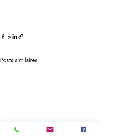
Posts similaires